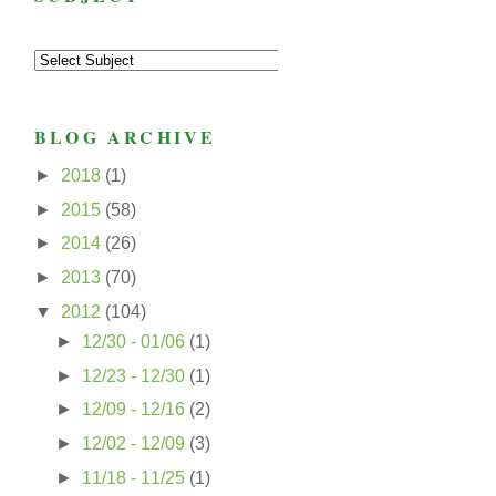
BLOG ARCHIVE
►
2018
(1)
►
2015
(58)
►
2014
(26)
►
2013
(70)
▼
2012
(104)
►
12/30 - 01/06
(1)
►
12/23 - 12/30
(1)
►
12/09 - 12/16
(2)
►
12/02 - 12/09
(3)
►
11/18 - 11/25
(1)