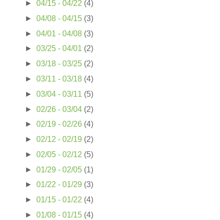
►
04/15 - 04/22
(4)
►
04/08 - 04/15
(3)
►
04/01 - 04/08
(3)
►
03/25 - 04/01
(2)
►
03/18 - 03/25
(2)
►
03/11 - 03/18
(4)
►
03/04 - 03/11
(5)
►
02/26 - 03/04
(2)
►
02/19 - 02/26
(4)
►
02/12 - 02/19
(2)
►
02/05 - 02/12
(5)
►
01/29 - 02/05
(1)
►
01/22 - 01/29
(3)
►
01/15 - 01/22
(4)
►
01/08 - 01/15
(4)