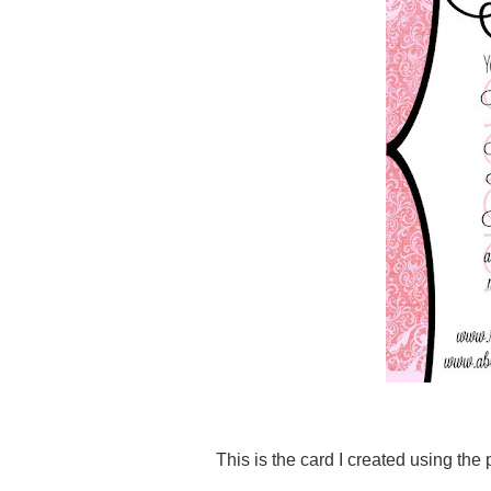
This is the card I created using the 