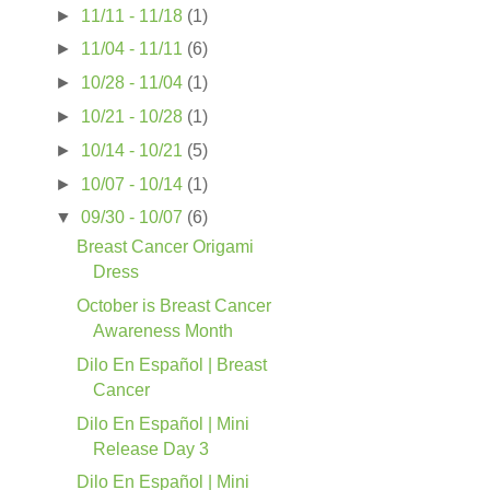
►
11/11 - 11/18
(1)
►
11/04 - 11/11
(6)
►
10/28 - 11/04
(1)
►
10/21 - 10/28
(1)
►
10/14 - 10/21
(5)
►
10/07 - 10/14
(1)
▼
09/30 - 10/07
(6)
Breast Cancer Origami
Dress
October is Breast Cancer
Awareness Month
Dilo En Español | Breast
Cancer
Dilo En Español | Mini
Release Day 3
Dilo En Español | Mini