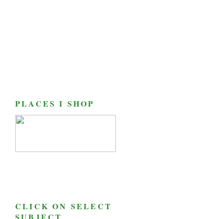
PLACES I SHOP
CLICK ON SELECT
SUBJECT