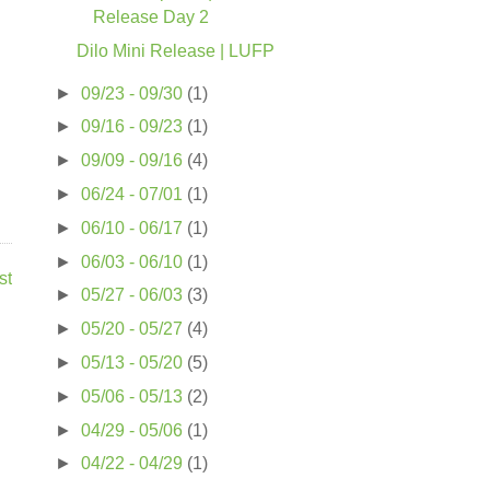
Release Day 2
Dilo Mini Release | LUFP
►
09/23 - 09/30
(1)
►
09/16 - 09/23
(1)
►
09/09 - 09/16
(4)
►
06/24 - 07/01
(1)
►
06/10 - 06/17
(1)
►
06/03 - 06/10
(1)
st
►
05/27 - 06/03
(3)
►
05/20 - 05/27
(4)
►
05/13 - 05/20
(5)
►
05/06 - 05/13
(2)
►
04/29 - 05/06
(1)
►
04/22 - 04/29
(1)