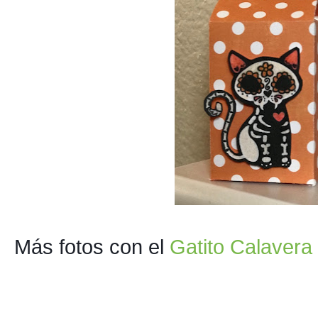
Más fotos con el 
Gatito Calavera