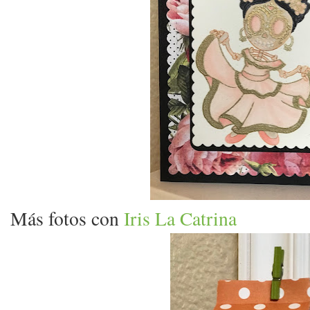
Más fotos con
Iris La Catrina