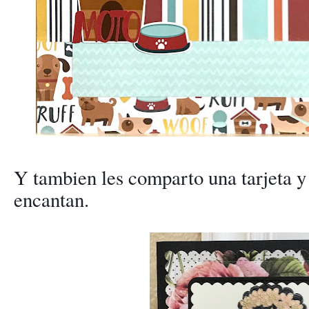
Y tambien les comparto una tarjeta y 
encantan.