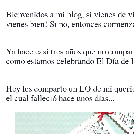
Bienvenidos a mi blog, si vienes de v
vienes bien! Si no, entonces comienz
Ya hace casi tres años que no compart
como estamos celebrando El Día de l
Hoy les comparto un LO de mi queri
el cual falleció hace unos días...