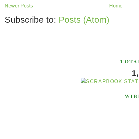
Newer Posts
Home
Subscribe to:
Posts (Atom)
TOTA
1
WIB