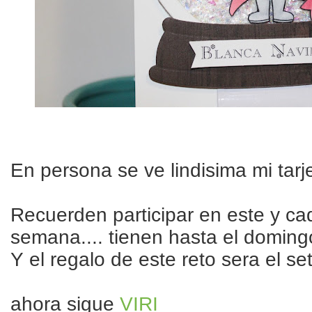
En persona se ve lindisima mi tarj
Recuerden participar en este y ca
semana.... tienen hasta el domingo
Y el regalo de este reto sera el se
ahora sigue
VIRI