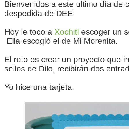
Bienvenidos a este ultimo día de 
despedida de DEE
Hoy le toco a
Xochitl
escoger un se
Ella escogió el de Mi Morenita.
El reto es crear un proyecto que in
sellos de Dilo, recibirán dos entra
Yo hice una tarjeta.