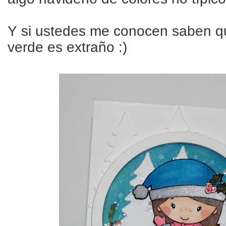
Y si ustedes me conocen saben que
verde es extraño :)