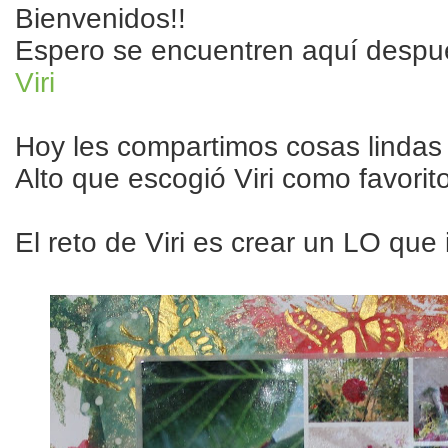
Bienvenidos!!
Espero se encuentren aquí despué
Viri
Hoy les compartimos cosas lindas
Alto que escogió Viri como favorito
El reto de Viri es crear un LO que