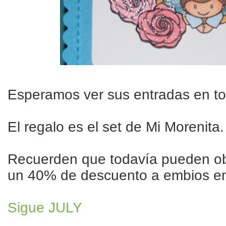
Esperamos ver sus entradas en tod
El regalo es el set de Mi Morenita.
Recuerden que todavía pueden ob
un 40% de descuento a embios 
Sigue JULY