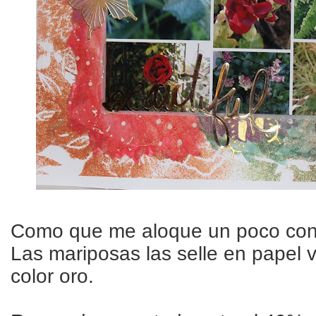
Como que me aloque un poco con 
Las mariposas las selle en papel v
color oro.